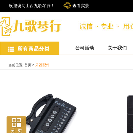
欢迎访问山西九歌琴行！
查看实景
公司活动
关于我们
当前位置:
首页
>
乐器配件