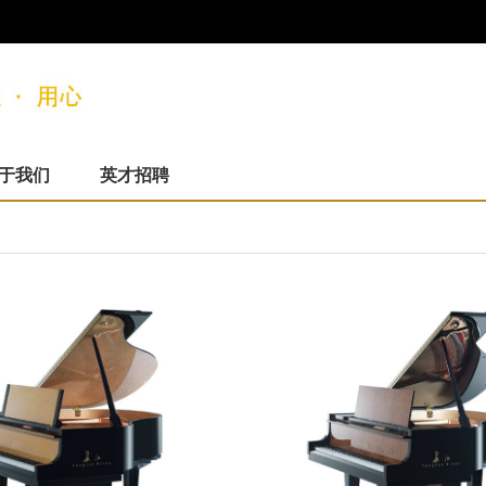
于我们
英才招聘