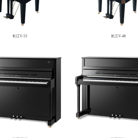
长江V-53
长江V-48