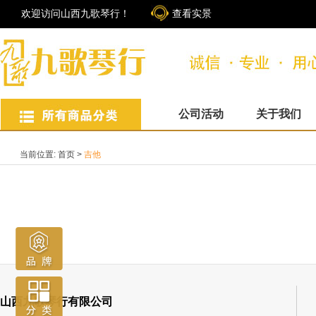
欢迎访问山西九歌琴行！
查看实景
公司活动
关于我们
当前位置:
首页
>
吉他
山西九歌琴行有限公司