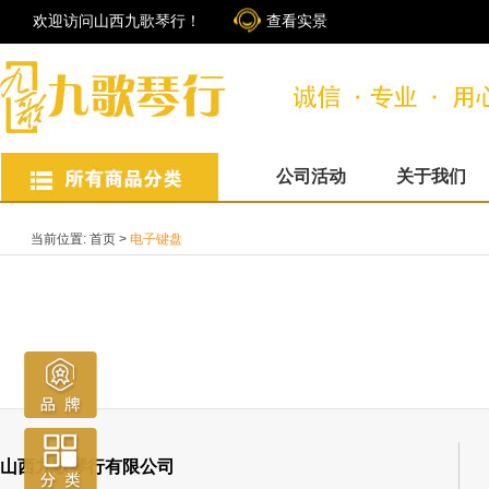
欢迎访问山西九歌琴行！
查看实景
公司活动
关于我们
当前位置:
首页
>
电子键盘
山西九歌琴行有限公司