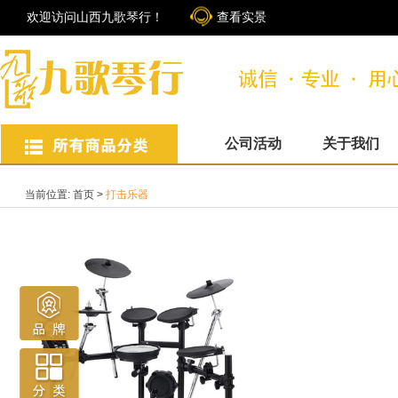
欢迎访问山西九歌琴行！
查看实景
公司活动
关于我们
当前位置:
首页
>
打击乐器