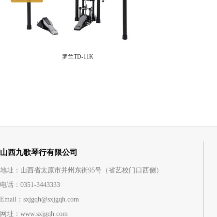
罗兰TD-11K
山西九歌琴行有限公司
地址：山西省太原市并州东街95号（省艺校门口西侧）
电话：0351-3443333
Email：sxjgqh@sxjgqh.com
网址：www.sxjgqh.com