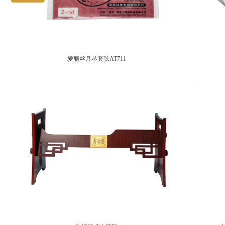
爱丽丝月琴套弦AT711