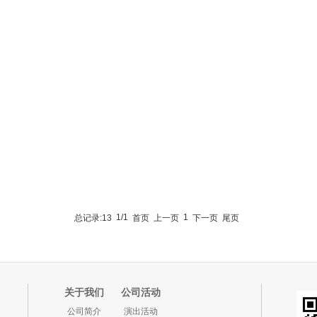
1/1
1
总记录:13
首页
上一页
下一页
尾页
关于我们
公司活动
公司简介
演出活动