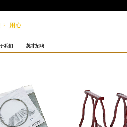
于我们
英才招聘