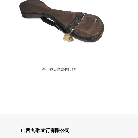
金川成人琵琶包C-1V
山西九歌琴行有限公司